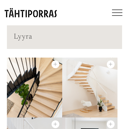
Lyyra