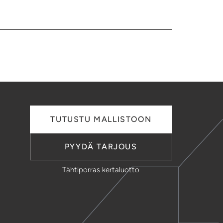
TUTUSTU MALLISTOON
PYYDÄ TARJOUS
Tähtiporras kertaluotto