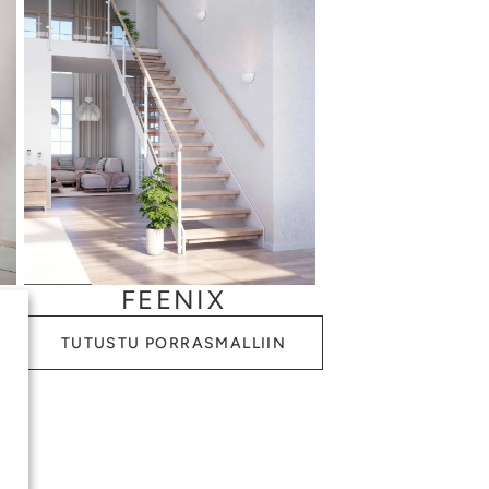
FEENIX
TUTUSTU PORRASMALLIIN