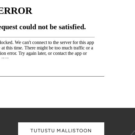
TUTUSTU MALLISTOON