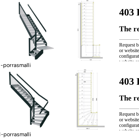
-porrasmalli
-porrasmalli