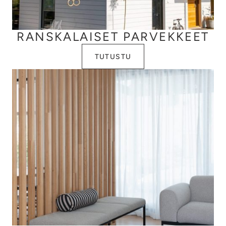
RANSKALAISET PARVEKKEET
TUTUSTU